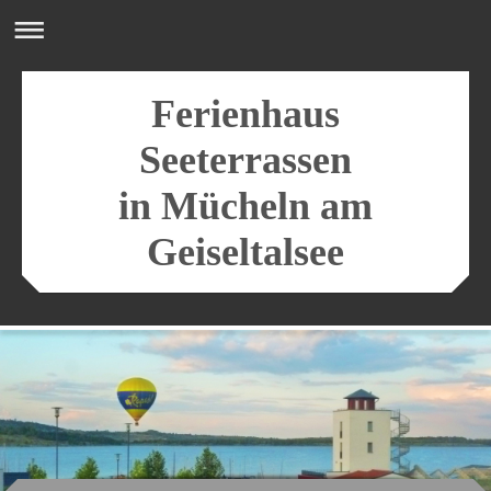
Ferienhaus
Seeterrassen
in Mücheln am
Geiseltalsee